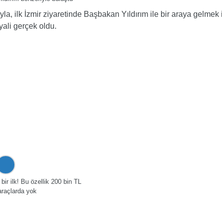
ıyla, ilk İzmir ziyaretinde Başbakan Yıldırım ile bir araya gelmek
yali gerçek oldu.