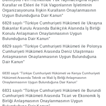
Kurallar ve Ekleri ile Yük Vagonlarının İşletiminin
Organizasyonuna İlişkin Kuralların Onaylanmasının
Uygun Bulunduğuna Dair Kanun”
6828 sayılı “Türkiye Cumhuriyeti Hükümeti ile Ukrayna
Bakanlar Kurulu Arasında Balıkçılık Alanında İş Birliği
Konulu Anlaşmanın Onaylanmasının Uygun
Bulunduğuna Dair Kanun”
6829 sayılı “Türkiye Cumhuriyeti Hükümeti ile Polonya
Cumhuriyeti Hükümeti Arasında Deniz Ulaştırması
Anlaşmasının Onaylanmasının Uygun Bulunduğuna
Dair Kanun”
6830 sayılı “Türkiye Cumhuriyeti Hükümeti ve Kenya Cumhuriyeti
Hükümeti Arasında Teknik ve Mali İş Birliği Anlaşmasının
Onaylanmasının Uygun Bulunduğuna Dair Kanun”
6831 sayılı “Türkiye Cumhuriyeti Hükümeti ile Burundi
Cumhuriyeti Hükümeti Arasında Ticari ve Ekonomik İş
Birliği Anlaşmasının Onaylanmasının Uygun