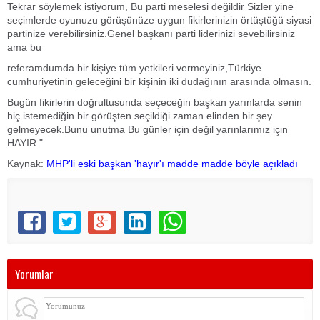
Tekrar söylemek istiyorum, Bu parti meselesi değildir Sizler yine
seçimlerde oyunuzu görüşünüze uygun fikirlerinizin örtüştüğü siyasi
partinize verebilirsiniz.Genel başkanı parti liderinizi sevebilirsiniz
ama bu
referamdumda bir kişiye tüm yetkileri vermeyiniz,Türkiye
cumhuriyetinin geleceğini bir kişinin iki dudağının arasında olmasın.
Bugün fikirlerin doğrultusunda seçeceğin başkan yarınlarda senin
hiç istemediğin bir görüşten seçildiği zaman elinden bir şey
gelmeyecek.Bunu unutma Bu günler için değil yarınlarımız için
HAYIR."
Kaynak:
MHP'li eski başkan 'hayır'ı madde madde böyle açıkladı
Yorumlar