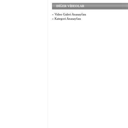
DİĞER VİDEOLAR
« Video Galeri Anasayfası
« Kategori Anasayfası