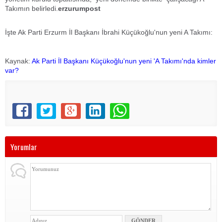
Takımın belirledi.
erzurumpost
İşte Ak Parti Erzurm İl Başkanı İbrahi Küçükoğlu'nun yeni A Takımı:
Kaynak:
Ak Parti İl Başkanı Küçükoğlu'nun yeni 'A Takımı'nda kimler
var?
Yorumlar