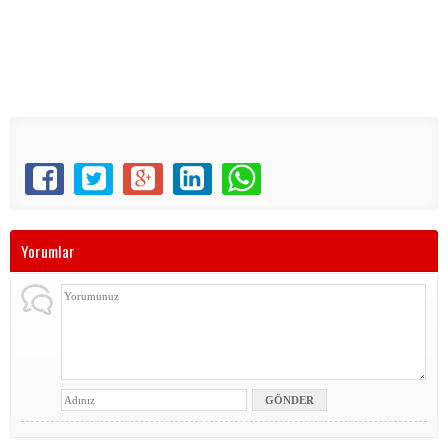
Yorumlar