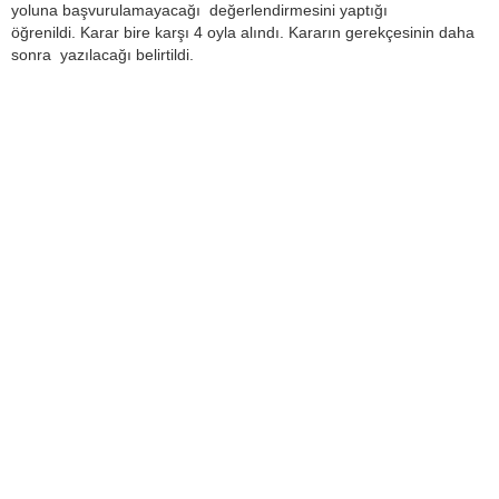
yoluna başvurulamayacağı değerlendirmesini yaptığı
öğrenildi. Karar bire karşı 4 oyla alındı. Kararın gerekçesinin daha
sonra yazılacağı belirtildi.