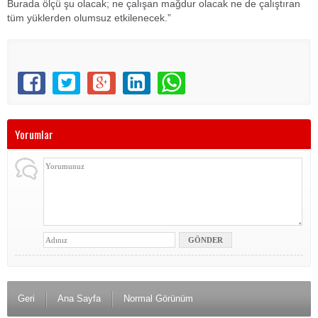
Burada ölçü şu olacak; ne çalışan mağdur olacak ne de çalıştıran
tüm yüklerden olumsuz etkilenecek.”
Yorumlar
Geri
Ana Sayfa
Normal Görünüm