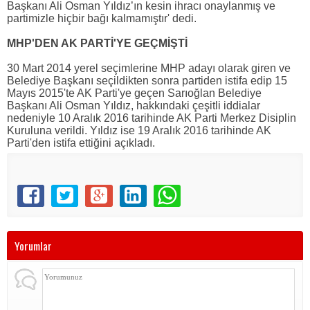
Başkanı Ali Osman Yıldız’ın kesin ihracı onaylanmış ve
partimizle hiçbir bağı kalmamıştır' dedi.
MHP'DEN AK PARTİ'YE GEÇMİŞTİ
30 Mart 2014 yerel seçimlerine MHP adayı olarak giren ve
Belediye Başkanı seçildikten sonra partiden istifa edip 15
Mayıs 2015'te AK Parti'ye geçen Sarıoğlan Belediye
Başkanı Ali Osman Yıldız, hakkındaki çeşitli iddialar
nedeniyle 10 Aralık 2016 tarihinde AK Parti Merkez Disiplin
Kuruluna verildi. Yıldız ise 19 Aralık 2016 tarihinde AK
Parti'den istifa ettiğini açıkladı.
Yorumlar