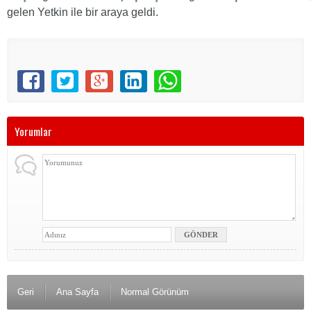
gelen Yetkin ile bir araya geldi.
Yorumlar
Geri
Ana Sayfa
Normal Görünüm