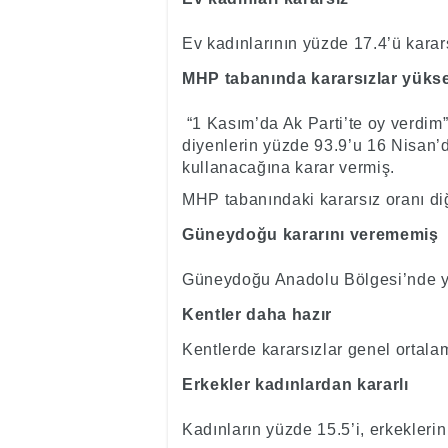
Ev kadınlarının yüzde 17.4’ü karar
MHP tabanında kararsızlar yüks
“1 Kasım’da Ak Parti’te oy verdim
diyenlerin yüzde 93.9’u 16 Nisan
kullanacağına karar vermiş.
MHP tabanındaki kararsız oranı di
Güneydoğu kararını verememiş
Güneydoğu Anadolu Bölgesi’nde ya
Kentler daha hazır
Kentlerde kararsızlar genel ortala
Erkekler kadınlardan kararlı
Kadınların yüzde 15.5’i, erkeklerin