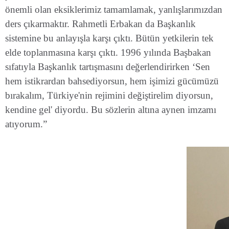
önemli olan eksiklerimiz tamamlamak, yanlışlarımızdan
ders çıkarmaktır. Rahmetli Erbakan da Başkanlık
sistemine bu anlayışla karşı çıktı. Bütün yetkilerin tek
elde toplanmasına karşı çıktı. 1996 yılında Başbakan
sıfatıyla Başkanlık tartışmasını değerlendirirken ‘Sen
hem istikrardan bahsediyorsun, hem işimizi gücümüzü
bırakalım, Türkiye'nin rejimini değiştirelim diyorsun,
kendine gel' diyordu. Bu sözlerin altına aynen imzamı
atıyorum.”