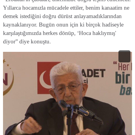
Yıllarca hocamızla mücadele ettiler, benim kanaatim ne
demek istediğini doğru dürüst anlayamadıklarından
kaynaklanıyor. Bugün onun için ki birçok hadiseyle
karşılaştığımızda herkes dönüp, ‘Hoca haklıymış'
diyor” diye konuştu.