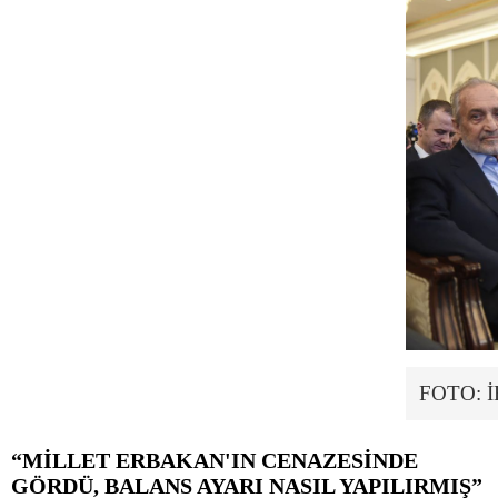
FOTO: 
“MİLLET ERBAKAN'IN CENAZESİNDE
GÖRDÜ, BALANS AYARI NASIL YAPILIRMIŞ”