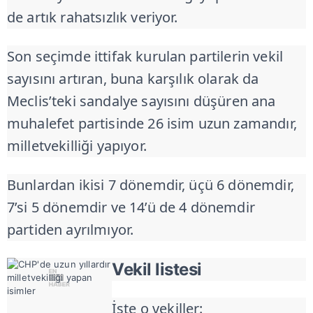
de artık rahatsızlık veriyor.
Son seçimde ittifak kurulan partilerin vekil
sayısını artıran, buna karşılık olarak da
Meclis’teki sandalye sayısını düşüren ana
muhalefet partisinde 26 isim uzun zamandır,
milletvekilliği yapıyor.
Bunlardan ikisi 7 dönemdir, üçü 6 dönemdir,
7’si 5 dönemdir ve 14’ü de 4 dönemdir
partiden ayrılmıyor.
Vekil listesi
İşte o vekiller: