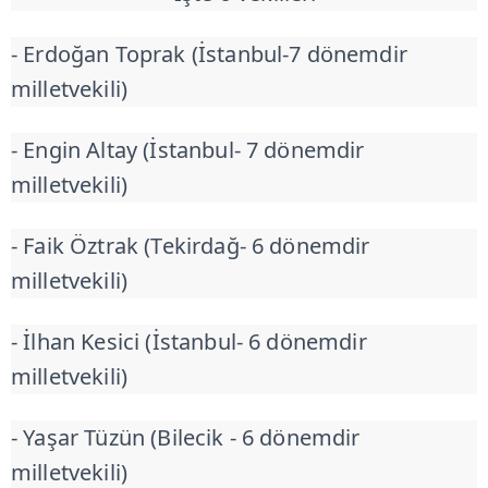
- Erdoğan Toprak (İstanbul-7 dönemdir
milletvekili)
- Engin Altay (İstanbul- 7 dönemdir
milletvekili)
- Faik Öztrak (Tekirdağ- 6 dönemdir
milletvekili)
- İlhan Kesici (İstanbul- 6 dönemdir
milletvekili)
- Yaşar Tüzün (Bilecik - 6 dönemdir
milletvekili)