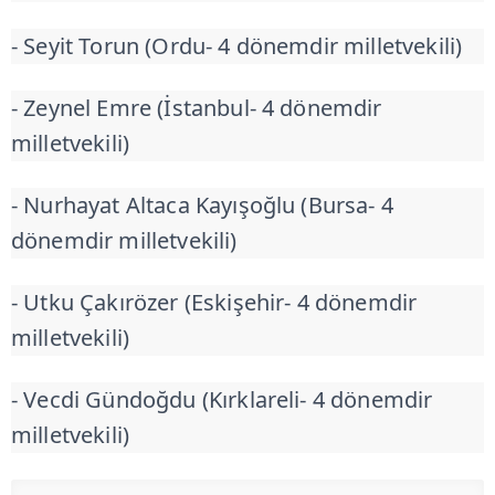
- Seyit Torun (Ordu- 4 dönemdir milletvekili)
- Zeynel Emre (İstanbul- 4 dönemdir
milletvekili)
- Nurhayat Altaca Kayışoğlu (Bursa- 4
dönemdir milletvekili)
- Utku Çakırözer (Eskişehir- 4 dönemdir
milletvekili)
- Vecdi Gündoğdu (Kırklareli- 4 dönemdir
milletvekili)