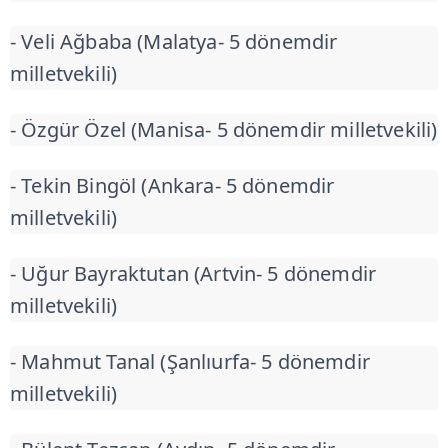
- Veli Ağbaba (Malatya- 5 dönemdir
milletvekili)
- Özgür Özel (Manisa- 5 dönemdir milletvekili)
- Tekin Bingöl (Ankara- 5 dönemdir
milletvekili)
- Uğur Bayraktutan (Artvin- 5 dönemdir
milletvekili)
- Mahmut Tanal (Şanlıurfa- 5 dönemdir
milletvekili)