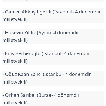
- Gamze Akkuş İlgezdi (İstanbul- 4 dönemdir
milletvekili)
- Hüseyin Yıldız (Aydın- 4 dönemdir
milletvekili)
- Enis Berberoğlu (İstanbul- 4 dönemdir
milletvekili)
- Oğuz Kaan Salıcı (İstanbul- 4 dönemdir
milletvekili)
- Orhan Sarıbal (Bursa- 4 dönemdir
milletvekili)