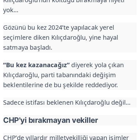
yok…
Gözünü bu kez 2024’te yapılacak yerel
seçimlere diken Kılıçdaroğlu, yine hayal
satmaya başladı.
“Bu kez kazanacağız”
diyerek yola çıkan
Kılıçdaroğlu, parti tabanındaki değişim
beklentilerine de bu şekilde reddediyor.
Sadece istifası beklenen Kılıçdaroğlu değil…
CHP'yi bırakmayan vekiller
CHP’de yıllardır milletvekilliği yapan isimler