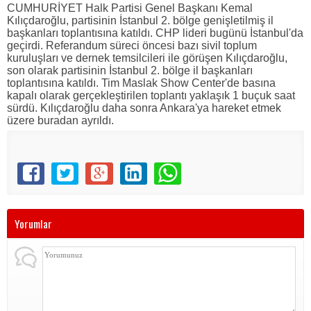
CUMHURİYET Halk Partisi Genel Başkanı Kemal
Kılıçdaroğlu, partisinin İstanbul 2. bölge genişletilmiş il
başkanları toplantısına katıldı. CHP lideri bugünü İstanbul'da
geçirdi. Referandum süreci öncesi bazı sivil toplum
kuruluşları ve dernek temsilcileri ile görüşen Kılıçdaroğlu,
son olarak partisinin İstanbul 2. bölge il başkanları
toplantısına katıldı. Tim Maslak Show Center'de basına
kapalı olarak gerçekleştirilen toplantı yaklaşık 1 buçuk saat
sürdü. Kılıçdaroğlu daha sonra Ankara'ya hareket etmek
üzere buradan ayrıldı.
Yorumlar