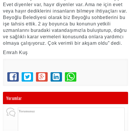
Evet diyenler var, hayır diyenler var. Ama ne için evet
veya hayır dediklerini insanların bilmeye ihtiyaçları var.
Beyoğlu Belediyesi olarak biz Beyoğlu sohbetlerini bu
işe tahsis ettik. 2 ay boyunca bu konunun yetkili
uzmanlarını buradaki vatandaşımızla buluşturup, doğru
ve sağlıklı karar vermeleri konusunda onlara yardımcı
olmaya çalışıyoruz. Çok verimli bir akşam oldu” dedi.
Emrah Kuş
Yorumlar